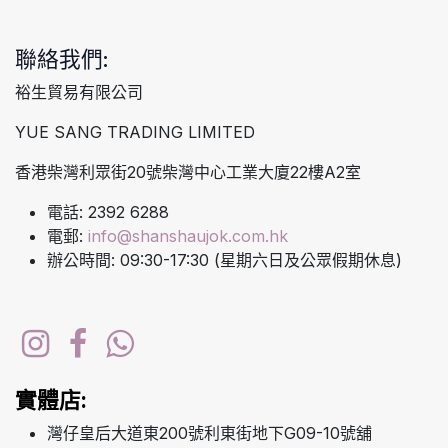
聯絡我們:
裕生貿易有限公司
YUE SANG TRADING LIMITED
香港柴灣利眾街20號柴灣中心工業大廈22樓A2室
電話: 2392 6288
電郵:
info@shanshaujok.com.hk
辦公時間: 09:30-17:30 (星期六日及公眾假期休息)
實體店:
灣仔皇后大道東200號利東街地下G09-10號舖