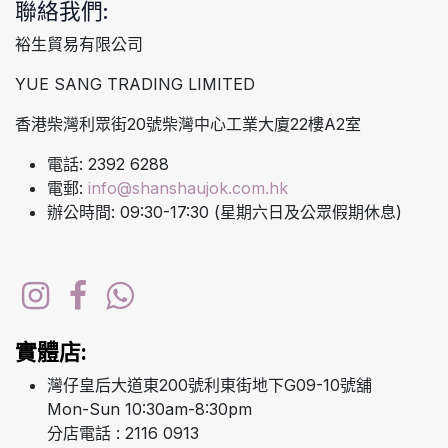
聯絡我們:
裕生貿易有限公司
YUE SANG TRADING LIMITED
香港柴灣利眾街20號柴灣中心工業大廈22樓A2室
電話: 2392 6288
電郵:
info@shanshaujok.com.hk
辦公時間: 09:30-17:30 (星期六日及公眾假期休息)
實體店:
灣仔皇后大道東200號利東街地下G09-10號舖
Mon-Sun 10:30am-8:30pm
分店電話 : 2116 0913