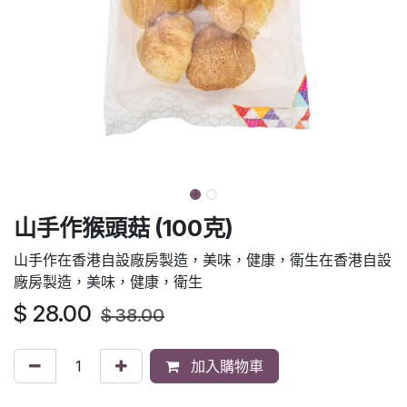
山手作猴頭菇 (100克)
山手作在香港自設廠房製造，美味，健康，衛生在香港自設
廠房製造，美味，健康，衛生
$
28.00
$
38.00
加入購物車