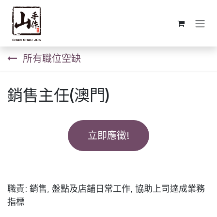
跳至內容
所有職位空缺
銷售主任(澳門)
立即應徵!
職責: 銷售, 盤點及店舖日常工作, 協助上司達成業務
指標