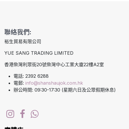
聯絡我們:
裕生貿易有限公司
YUE SANG TRADING LIMITED
香港柴灣利眾街20號柴灣中心工業大廈22樓A2室
電話: 2392 6288
電郵:
info@shanshaujok.com.hk
辦公時間: 09:30-17:30 (星期六日及公眾假期休息)