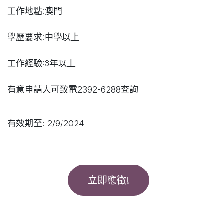
工作地點:澳門
學歷要求:中學以上
工作經驗:3年以上
有意申請人可致電2392-6288查詢
有效期至: 2/9/2024
立即應徵!