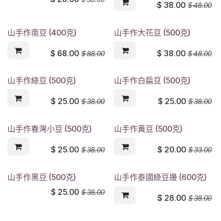
$
38.00
$
48.00
山手作南豆 (400克)
山手作大花豆 (500克)
$
68.00
$
38.00
$
88.00
$
48.00
山手作綠豆 (500克)
山手作白扁豆 (500克)
$
25.00
$
25.00
$
38.00
$
38.00
山手作春灣小豆 (500克)
山手作黃豆 (500克)
$
25.00
$
20.00
$
38.00
$
33.00
山手作黑豆 (500克)
山手作泰國綠豆邊 (600克)
$
25.00
$
38.00
$
28.00
$
38.00