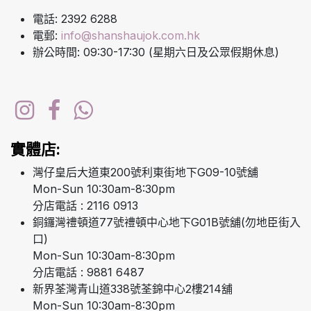
電話: 2392 6288
電郵:
info@shanshaujok.com.hk
辦公時間: 09:30-17:30 (星期六日及公眾假期休息)
實體店:
灣仔皇后大道東200號利東街地下G09-10號舖
Mon-Sun 10:30am-8:30pm
分店電話 : 2116 0913
銅鑼灣禮頓道77號禮頓中心地下G01B號舖(勿地臣街入
口)
Mon-Sun 10:30am-8:30pm
分店電話 : 9881 6487
新界荃灣青山道338號荃錦中心2樓214舖
Mon-Sun 10:30am-8:30pm