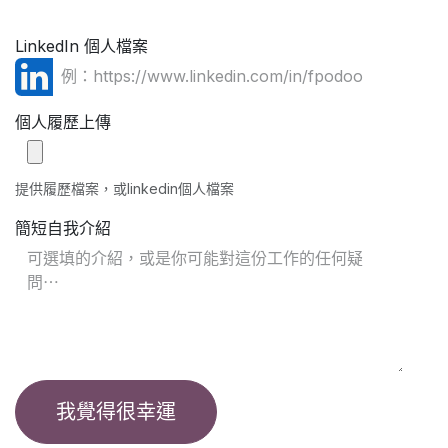
LinkedIn 個人檔案
個人履歷上傳
提供履歷檔案，或linkedin個人檔案
簡短自我介紹
我覺得很幸運