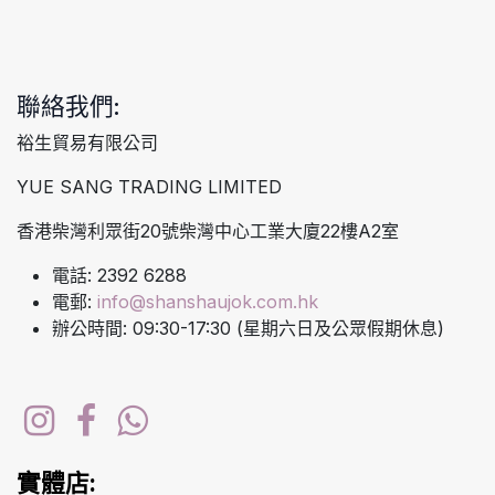
聯絡我們:
裕生貿易有限公司
YUE SANG TRADING LIMITED
香港柴灣利眾街20號柴灣中心工業大廈22樓A2室
電話: 2392 6288
電郵:
info@shanshaujok.com.hk
辦公時間: 09:30-17:30 (星期六日及公眾假期休息)
實體店: