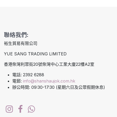
聯絡我們:
裕生貿易有限公司
YUE SANG TRADING LIMITED
香港柴灣利眾街20號柴灣中心工業大廈22樓A2室
電話: 2392 6288
電郵:
info@shanshaujok.com.hk
辦公時間: 09:30-17:30 (星期六日及公眾假期休息)