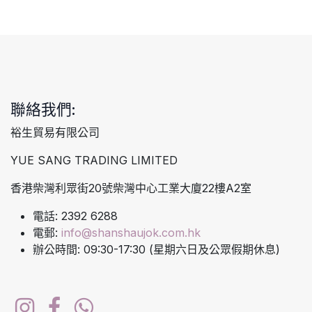
聯絡我們:
裕生貿易有限公司
YUE SANG TRADING LIMITED
香港柴灣利眾街20號柴灣中心工業大廈22樓A2室
電話: 2392 6288
電郵:
info@shanshaujok.com.hk
辦公時間: 09:30-17:30 (星期六日及公眾假期休息)