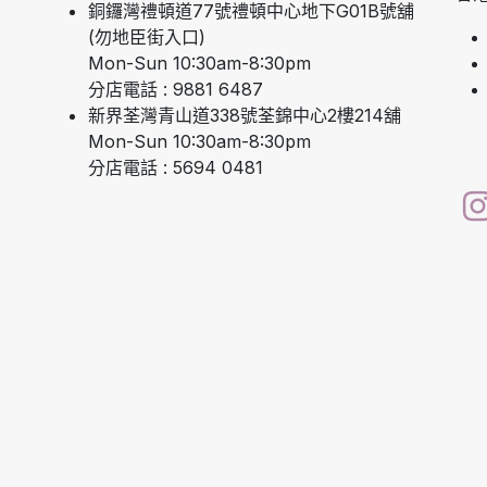
銅鑼灣禮頓道77號禮頓中心地下G01B號舖
(勿地臣街入口)
Mon-Sun 10:30am-8:30pm
分店電話 : 9881 6487
新界荃灣青山道338號荃錦中心2樓214舖
Mon-Sun 10:30am-8:30pm
分店電話 : 5694 0481