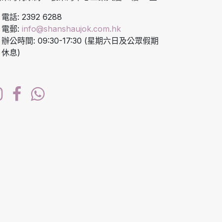
電話: 2392 6288
電郵:
info@shanshaujok.com.hk
辦公時間: 09:30-17:30 (星期六日及公眾假期
休息)