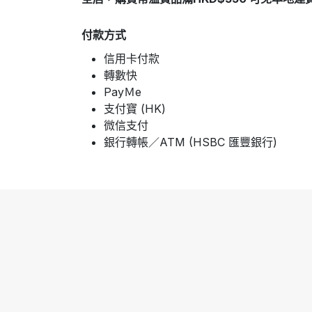
付款方式
信用卡付款
轉數快
PayＭe
支付寶 (HK)
微信支付
銀行轉帳／ATM (HSBC 匯豐銀行)