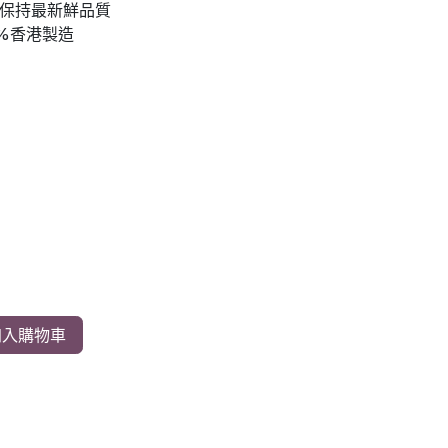
保持最新鮮品質
%香港製造
入購物車