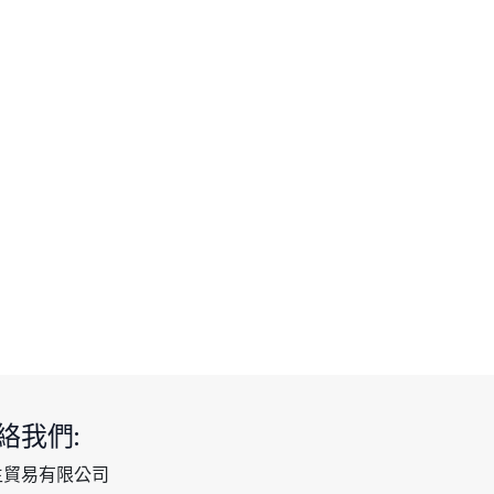
絡我們:
生貿易有限公司