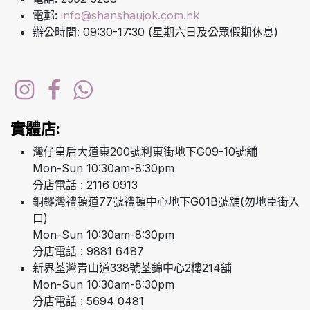
電郵:
info@shanshaujok.com.hk
辦公時間: 09:30-17:30 (星期六日及公眾假期休息)
實體店:
灣仔皇后大道東200號利東街地下G09-10號舖
Mon-Sun 10:30am-8:30pm
分店電話 : 2116 0913
銅鑼灣禮頓道77號禮頓中心地下G01B號舖(勿地臣街入
口)
Mon-Sun 10:30am-8:30pm
分店電話 : 9881 6487
新界荃灣青山道338號荃錦中心2樓214舖
Mon-Sun 10:30am-8:30pm
分店電話 : 5694 0481