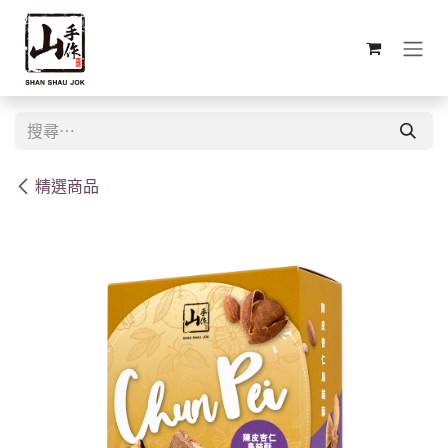
跳至內容
精選商品