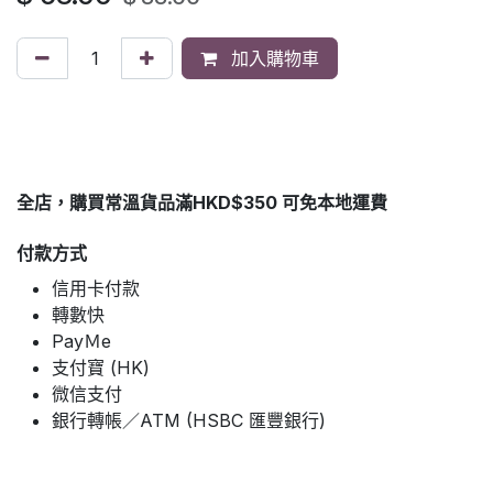
加入購物車
全店，購買常溫貨品滿HKD$350 可免本地運費
付款方式
信用卡付款
轉數快
PayＭe
支付寶 (HK)
微信支付
銀行轉帳／ATM (HSBC 匯豐銀行)