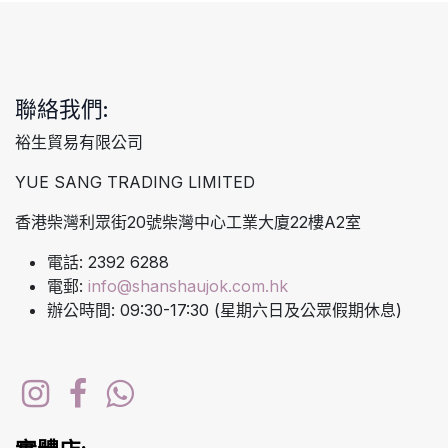
聯絡我們:
裕生貿易有限公司
YUE SANG TRADING LIMITED
香港柴灣利眾街20號柴灣中心工業大廈22樓A2室
電話: 2392 6288
電郵:
info@shanshaujok.com.hk
辦公時間: 09:30-17:30 (星期六日及公眾假期休息)