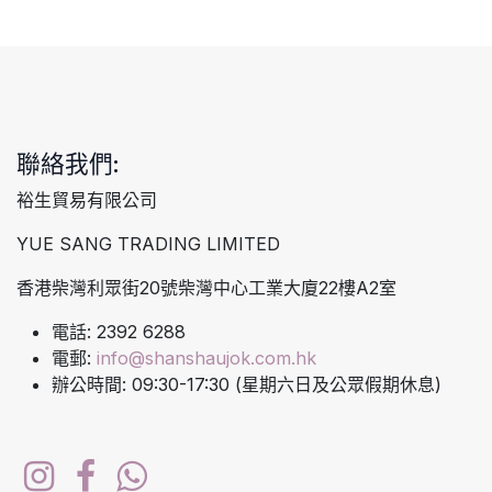
聯絡我們:
裕生貿易有限公司
YUE SANG TRADING LIMITED
香港柴灣利眾街20號柴灣中心工業大廈22樓A2室
電話: 2392 6288
電郵:
info@shanshaujok.com.hk
辦公時間: 09:30-17:30 (星期六日及公眾假期休息)