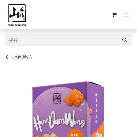
跳至內容
所有產品