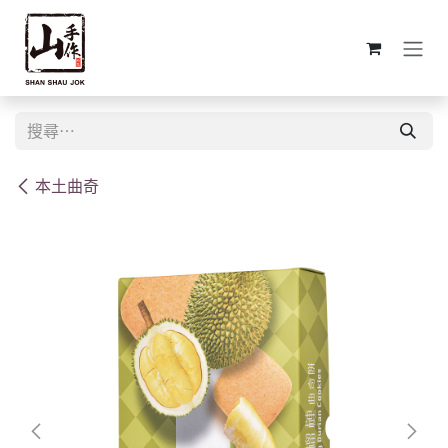
跳至內容
本土曲奇