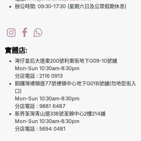
辦公時間: 09:30-17:30 (星期六日及公眾假期休息)
實體店:
灣仔皇后大道東200號利東街地下G09-10號舖
Mon-Sun 10:30am-8:30pm
分店電話 : 2116 0913
銅鑼灣禮頓道77號禮頓中心地下G01B號舖(勿地臣街入
口)
Mon-Sun 10:30am-8:30pm
分店電話 : 9881 6487
新界荃灣青山道338號荃錦中心2樓214舖
Mon-Sun 10:30am-8:30pm
分店電話 : 5694 0481