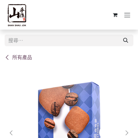
跳至內容
所有產品