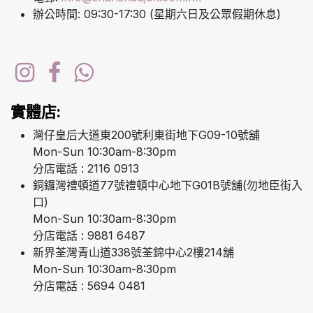
辦公時間: 09:30-17:30 (星期六日及公眾假期休息)
實體店:
灣仔皇后大道東200號利東街地下G09-10號舖
Mon-Sun 10:30am-8:30pm
分店電話 : 2116 0913
銅鑼灣禮頓道77號禮頓中心地下G01B號舖(勿地臣街入
口)
Mon-Sun 10:30am-8:30pm
分店電話 : 9881 6487
新界荃灣青山道338號荃錦中心2樓214舖
Mon-Sun 10:30am-8:30pm
分店電話 : 5694 0481