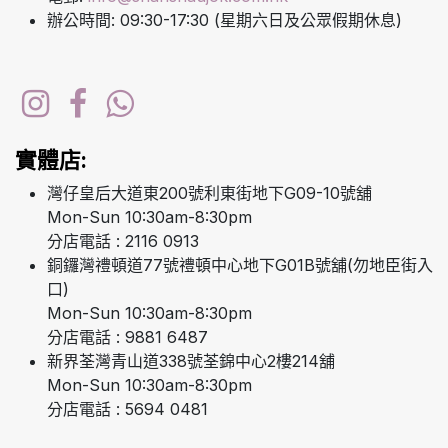
辦公時間: 09:30-17:30 (星期六日及公眾假期休息)
實體店:
灣仔皇后大道東200號利東街地下G09-10號舖
Mon-Sun 10:30am-8:30pm
分店電話 : 2116 0913
銅鑼灣禮頓道77號禮頓中心地下G01B號舖(勿地臣街入
口)
Mon-Sun 10:30am-8:30pm
分店電話 : 9881 6487
新界荃灣青山道338號荃錦中心2樓214舖
Mon-Sun 10:30am-8:30pm
分店電話 : 5694 0481