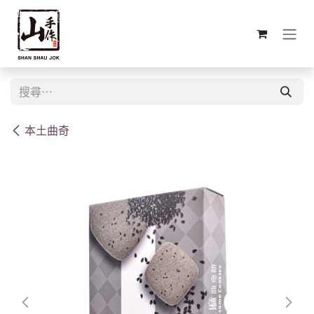
跳至內容
本土曲奇