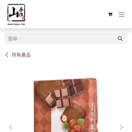
跳至內容
所有產品