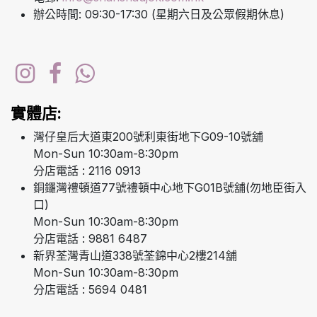
辦公時間: 09:30-17:30 (星期六日及公眾假期休息)
實體店:
灣仔皇后大道東200號利東街地下G09-10號舖
Mon-Sun 10:30am-8:30pm
分店電話 : 2116 0913
銅鑼灣禮頓道77號禮頓中心地下G01B號舖(勿地臣街入
口)
Mon-Sun 10:30am-8:30pm
分店電話 : 9881 6487
新界荃灣青山道338號荃錦中心2樓214舖
Mon-Sun 10:30am-8:30pm
分店電話 : 5694 0481