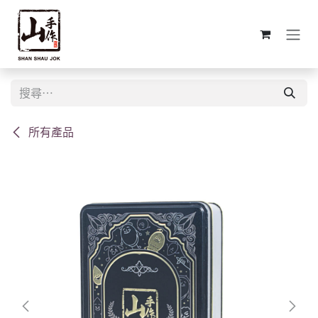
跳至內容
所有產品