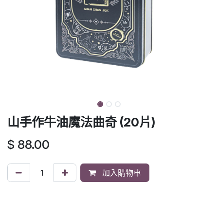
山手作牛油魔法曲奇 (20片)
$
88.00
加入購物車