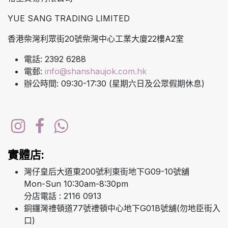
YUE SANG TRADING LIMITED
香港柴灣利眾街20號柴灣中心工業大廈22樓A2室
電話: 2392 6288
電郵:
info@shanshaujok.com.hk
辦公時間: 09:30-17:30 (星期六日及公眾假期休息)
實體店:
灣仔皇后大道東200號利東街地下G09-10號舖
Mon-Sun 10:30am-8:30pm
分店電話 : 2116 0913
銅鑼灣禮頓道77號禮頓中心地下G01B號舖(勿地臣街入
口)