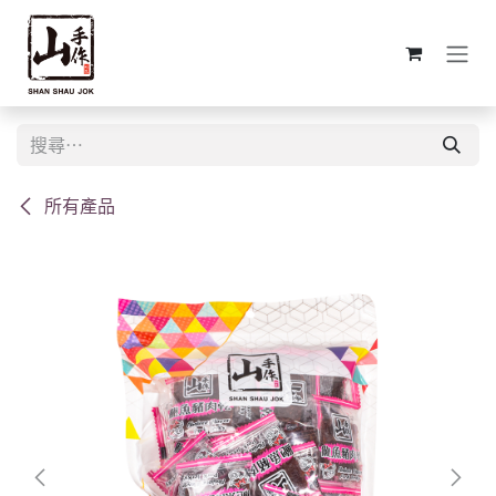
跳至內容
所有產品