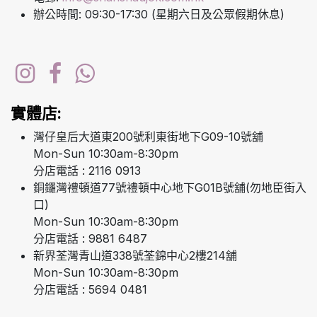
辦公時間: 09:30-17:30 (星期六日及公眾假期休息)
實體店:
灣仔皇后大道東200號利東街地下G09-10號舖
Mon-Sun 10:30am-8:30pm
分店電話 : 2116 0913
銅鑼灣禮頓道77號禮頓中心地下G01B號舖(勿地臣街入
口)
Mon-Sun 10:30am-8:30pm
分店電話 : 9881 6487
新界荃灣青山道338號荃錦中心2樓214舖
Mon-Sun 10:30am-8:30pm
分店電話 : 5694 0481