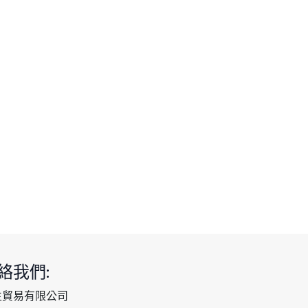
絡我們:
生貿易有限公司