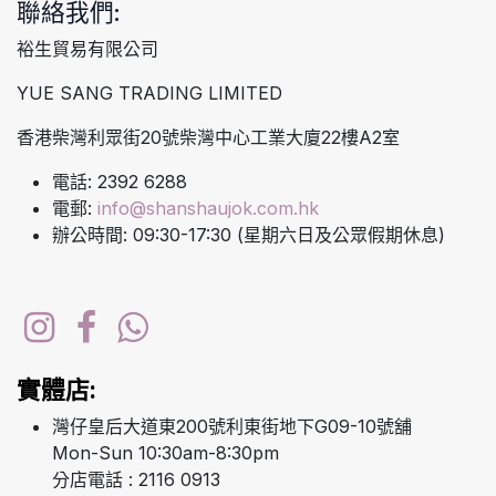
聯絡我們:
裕生貿易有限公司
YUE SANG TRADING LIMITED
香港柴灣利眾街20號柴灣中心工業大廈22樓A2室
電話: 2392 6288
電郵:
info@shanshaujok.com.hk
辦公時間: 09:30-17:30 (星期六日及公眾假期休息)
實體店:
灣仔皇后大道東200號利東街地下G09-10號舖
Mon-Sun 10:30am-8:30pm
分店電話 : 2116 0913