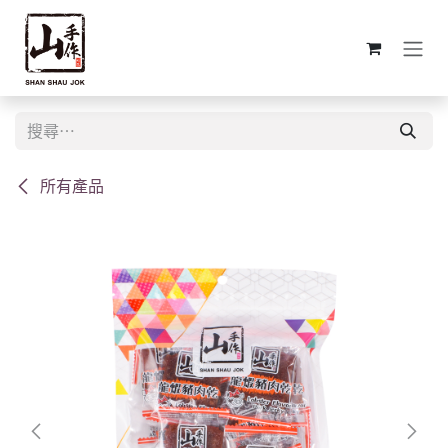
跳至內容
所有產品