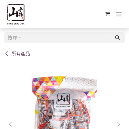
跳至內容
所有產品