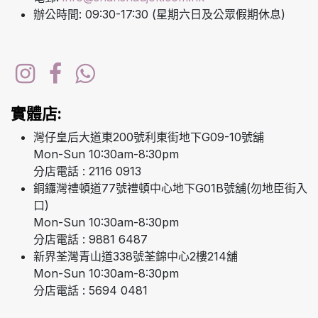
辦公時間: 09:30-17:30 (星期六日及公眾假期休息)
實體店:
灣仔皇后大道東200號利東街地下G09-10號舖
Mon-Sun 10:30am-8:30pm
分店電話 : 2116 0913
銅鑼灣禮頓道77號禮頓中心地下G01B號舖(勿地臣街入
口)
Mon-Sun 10:30am-8:30pm
分店電話 : 9881 6487
新界荃灣青山道338號荃錦中心2樓214舖
Mon-Sun 10:30am-8:30pm
分店電話 : 5694 0481