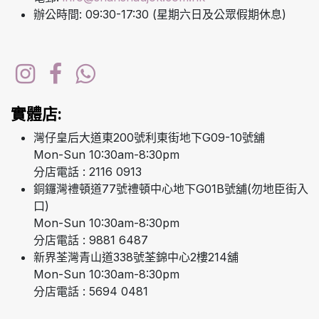
辦公時間: 09:30-17:30 (星期六日及公眾假期休息)
實體店:
灣仔皇后大道東200號利東街地下G09-10號舖
Mon-Sun 10:30am-8:30pm
分店電話 : 2116 0913
銅鑼灣禮頓道77號禮頓中心地下G01B號舖(勿地臣街入
口)
Mon-Sun 10:30am-8:30pm
分店電話 : 9881 6487
新界荃灣青山道338號荃錦中心2樓214舖
Mon-Sun 10:30am-8:30pm
分店電話 : 5694 0481