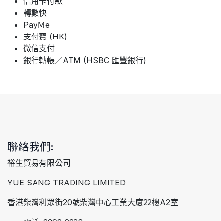
信用卡付款
轉數快
PayＭe
支付寶 (HK)
微信支付
銀行轉帳／ATM (HSBC 匯豐銀行)
聯絡我們:
裕生貿易有限公司
YUE SANG TRADING LIMITED
香港柴灣利眾街20號柴灣中心工業大廈22樓A2室