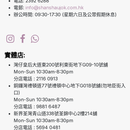
電話: 2392 6288
電郵:
info@shanshaujok.com.hk
辦公時間: 09:30-17:30 (星期六日及公眾假期休息)
實體店:
灣仔皇后大道東200號利東街地下G09-10號舖
Mon-Sun 10:30am-8:30pm
分店電話 : 2116 0913
銅鑼灣禮頓道77號禮頓中心地下G01B號舖(勿地臣街入
口)
Mon-Sun 10:30am-8:30pm
分店電話 : 9881 6487
新界荃灣青山道338號荃錦中心2樓214舖
Mon-Sun 10:30am-8:30pm
分店電話 : 5694 0481