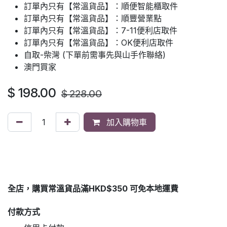
訂單內只有【常溫貨品】：順便智能櫃取件
訂單內只有【常溫貨品】：順豐營業點
訂單內只有【常溫貨品】：7-11便利店取件
訂單內只有【常溫貨品】：OK便利店取件
自取-柴灣 (下單前需事先與山手作聯絡)
澳門買家
$
198.00
$
228.00
加入購物車
全店，購買常溫貨品滿HKD$350 可免本地運費
付款方式