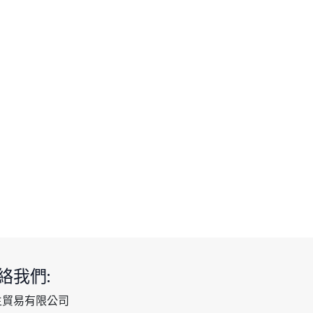
絡我們:
生貿易有限公司