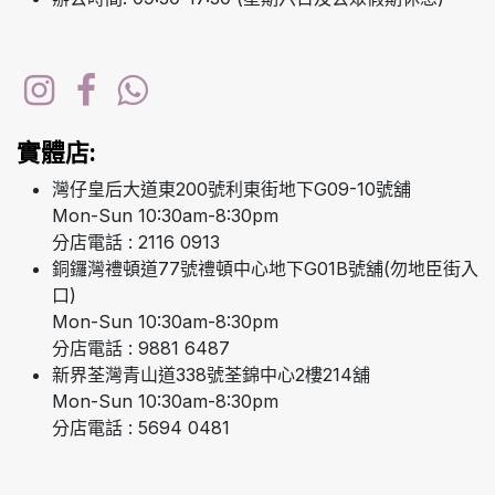
實體店:
灣仔皇后大道東200號利東街地下G09-10號舖
Mon-Sun 10:30am-8:30pm
分店電話 : 2116 0913
銅鑼灣禮頓道77號禮頓中心地下G01B號舖(勿地臣街入
口)
Mon-Sun 10:30am-8:30pm
分店電話 : 9881 6487
新界荃灣青山道338號荃錦中心2樓214舖
Mon-Sun 10:30am-8:30pm
分店電話 : 5694 0481