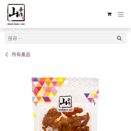
跳至內容
所有產品