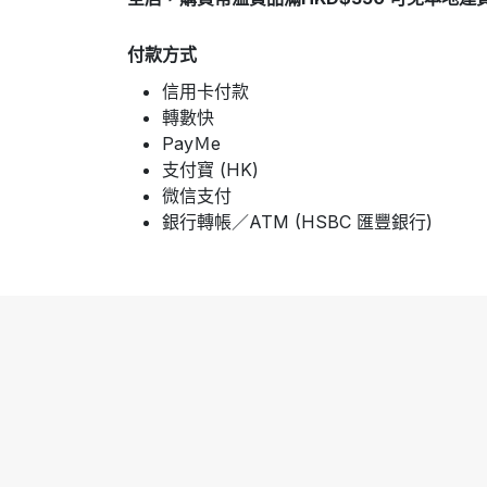
付款方式
信用卡付款
轉數快
PayＭe
支付寶 (HK)
微信支付
銀行轉帳／ATM (HSBC 匯豐銀行)