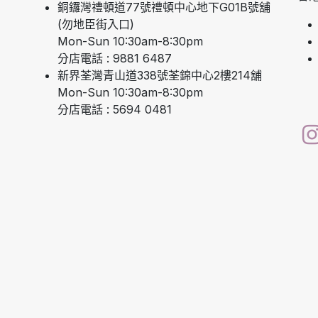
銅鑼灣禮頓道77號禮頓中心地下G01B號舖
(勿地臣街入口)
Mon-Sun 10:30am-8:30pm
分店電話 : 9881 6487
新界荃灣青山道338號荃錦中心2樓214舖
Mon-Sun 10:30am-8:30pm
分店電話 : 5694 0481