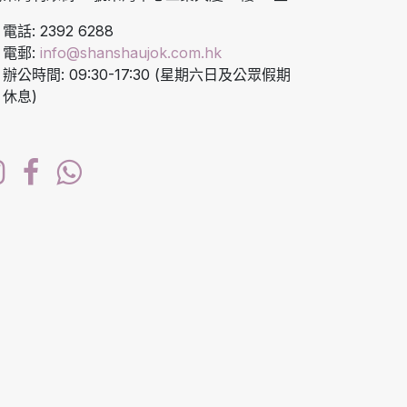
電話: 2392 6288
電郵:
info@shanshaujok.com.hk
辦公時間: 09:30-17:30 (星期六日及公眾假期
休息)