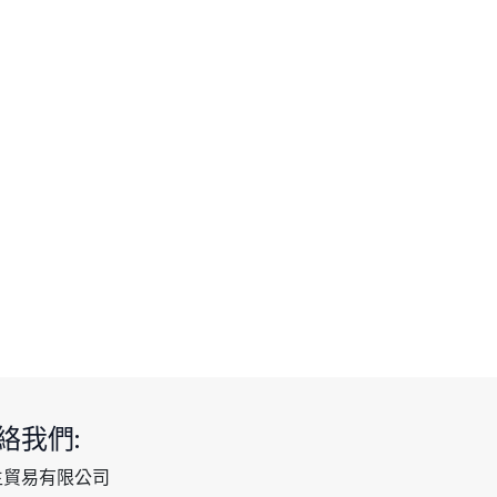
絡我們:
生貿易有限公司