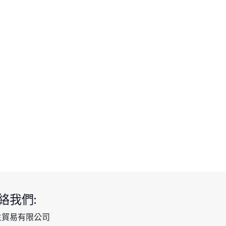
絡我們:
生貿易有限公司