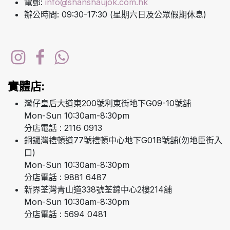
電郵:
info@shanshaujok.com.hk
辦公時間: 09:30-17:30 (星期六日及公眾假期休息)
實體店:
灣仔皇后大道東200號利東街地下G09-10號舖
Mon-Sun 10:30am-8:30pm
分店電話 : 2116 0913
銅鑼灣禮頓道77號禮頓中心地下G01B號舖(勿地臣街入
口)
Mon-Sun 10:30am-8:30pm
分店電話 : 9881 6487
新界荃灣青山道338號荃錦中心2樓214舖
Mon-Sun 10:30am-8:30pm
分店電話 : 5694 0481