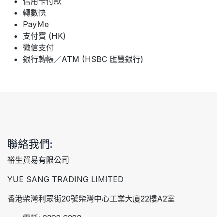
信用卡付款
轉數快
PayＭe
支付寶 (HK)
微信支付
銀行轉帳／ATM (HSBC 匯豐銀行)
聯絡我們:
裕生貿易有限公司
YUE SANG TRADING LIMITED
香港柴灣利眾街20號柴灣中心工業大廈22樓A2室