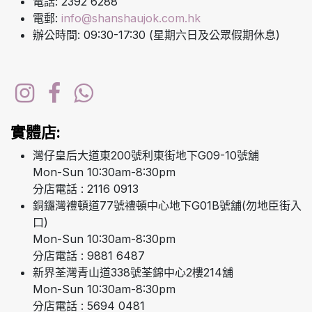
電話: 2392 6288
電郵:
info@shanshaujok.com.hk
辦公時間: 09:30-17:30 (星期六日及公眾假期休息)
實體店:
灣仔皇后大道東200號利東街地下G09-10號舖
Mon-Sun 10:30am-8:30pm
分店電話 : 2116 0913
銅鑼灣禮頓道77號禮頓中心地下G01B號舖(勿地臣街入
口)
Mon-Sun 10:30am-8:30pm
分店電話 : 9881 6487
新界荃灣青山道338號荃錦中心2樓214舖
Mon-Sun 10:30am-8:30pm
分店電話 : 5694 0481