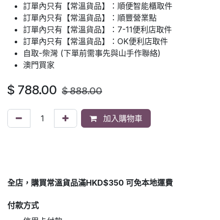
訂單內只有【常溫貨品】：順便智能櫃取件
訂單內只有【常溫貨品】：順豐營業點
訂單內只有【常溫貨品】：7-11便利店取件
訂單內只有【常溫貨品】：OK便利店取件
自取-柴灣 (下單前需事先與山手作聯絡)
澳門買家
$
788.00
$
888.00
加入購物車
全店，購買常溫貨品滿HKD$350 可免本地運費
付款方式