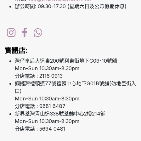
辦公時間: 09:30-17:30 (星期六日及公眾假期休息)
實體店:
灣仔皇后大道東200號利東街地下G09-10號舖
Mon-Sun 10:30am-8:30pm
分店電話 : 2116 0913
銅鑼灣禮頓道77號禮頓中心地下G01B號舖(勿地臣街入
口)
Mon-Sun 10:30am-8:30pm
分店電話 : 9881 6487
新界荃灣青山道338號荃錦中心2樓214舖
Mon-Sun 10:30am-8:30pm
分店電話 : 5694 0481