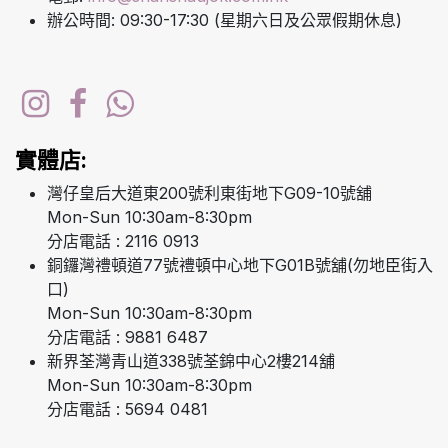
辦公時間: 09:30-17:30 (星期六日及公眾假期休息)
實體店:
灣仔皇后大道東200號利東街地下G09-10號舖
Mon-Sun 10:30am-8:30pm
分店電話 : 2116 0913
銅鑼灣禮頓道77號禮頓中心地下G01B號舖(勿地臣街入
口)
Mon-Sun 10:30am-8:30pm
分店電話 : 9881 6487
新界荃灣青山道338號荃錦中心2樓214舖
Mon-Sun 10:30am-8:30pm
分店電話 : 5694 0481