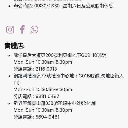
辦公時間: 09:30-17:30 (星期六日及公眾假期休息)
實體店:
灣仔皇后大道東200號利東街地下G09-10號舖
Mon-Sun 10:30am-8:30pm
分店電話 : 2116 0913
銅鑼灣禮頓道77號禮頓中心地下G01B號舖(勿地臣街入
口)
Mon-Sun 10:30am-8:30pm
分店電話 : 9881 6487
新界荃灣青山道338號荃錦中心2樓214舖
Mon-Sun 10:30am-8:30pm
分店電話 : 5694 0481