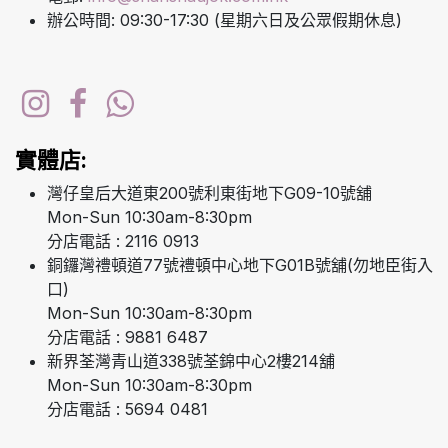
辦公時間: 09:30-17:30 (星期六日及公眾假期休息)
實體店:
灣仔皇后大道東200號利東街地下G09-10號舖
Mon-Sun 10:30am-8:30pm
分店電話 : 2116 0913
銅鑼灣禮頓道77號禮頓中心地下G01B號舖(勿地臣街入
口)
Mon-Sun 10:30am-8:30pm
分店電話 : 9881 6487
新界荃灣青山道338號荃錦中心2樓214舖
Mon-Sun 10:30am-8:30pm
分店電話 : 5694 0481