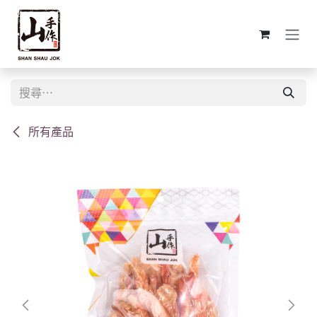
跳至內容
所有產品