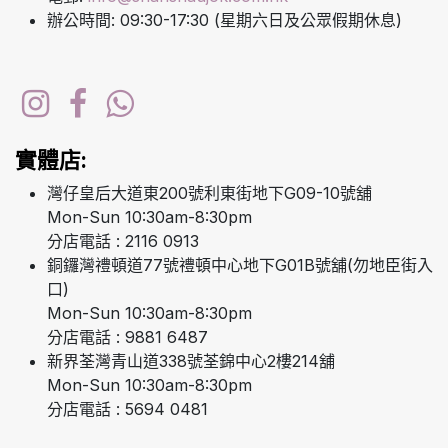
辦公時間: 09:30-17:30 (星期六日及公眾假期休息)
實體店:
灣仔皇后大道東200號利東街地下G09-10號舖
Mon-Sun 10:30am-8:30pm
分店電話 : 2116 0913
銅鑼灣禮頓道77號禮頓中心地下G01B號舖(勿地臣街入
口)
Mon-Sun 10:30am-8:30pm
分店電話 : 9881 6487
新界荃灣青山道338號荃錦中心2樓214舖
Mon-Sun 10:30am-8:30pm
分店電話 : 5694 0481