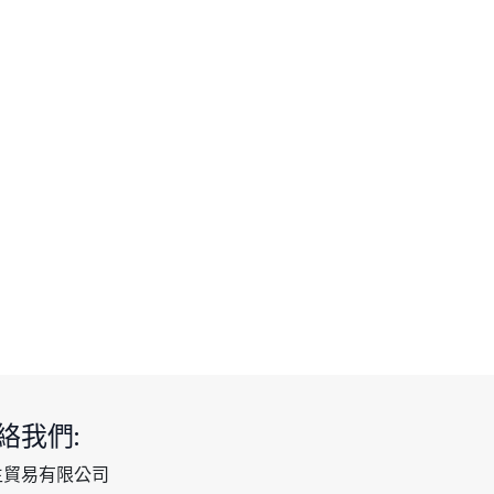
絡我們:
生貿易有限公司