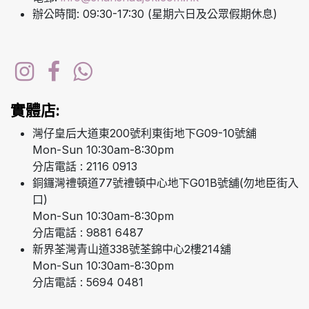
辦公時間: 09:30-17:30 (星期六日及公眾假期休息)
實體店:
灣仔皇后大道東200號利東街地下G09-10號舖
Mon-Sun 10:30am-8:30pm
分店電話 : 2116 0913
銅鑼灣禮頓道77號禮頓中心地下G01B號舖(勿地臣街入
口)
Mon-Sun 10:30am-8:30pm
分店電話 : 9881 6487
新界荃灣青山道338號荃錦中心2樓214舖
Mon-Sun 10:30am-8:30pm
分店電話 : 5694 0481