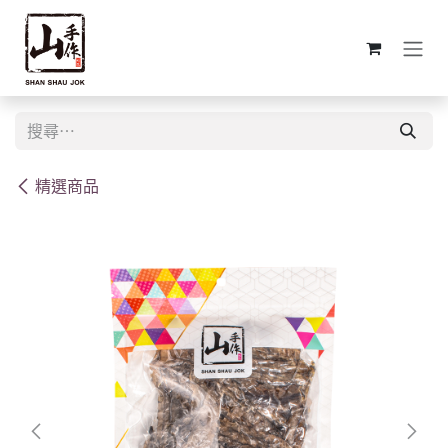
跳至內容
精選商品