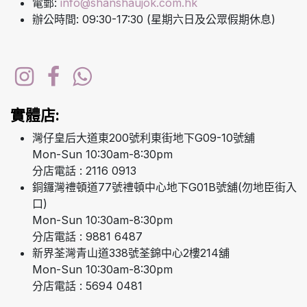
電郵:
info@shanshaujok.com.hk
辦公時間: 09:30-17:30 (星期六日及公眾假期休息)
實體店:
灣仔皇后大道東200號利東街地下G09-10號舖
Mon-Sun 10:30am-8:30pm
分店電話 : 2116 0913
銅鑼灣禮頓道77號禮頓中心地下G01B號舖(勿地臣街入
口)
Mon-Sun 10:30am-8:30pm
分店電話 : 9881 6487
新界荃灣青山道338號荃錦中心2樓214舖
Mon-Sun 10:30am-8:30pm
分店電話 : 5694 0481