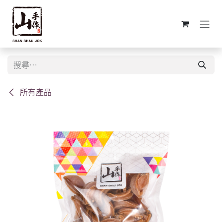
跳至內容
所有產品