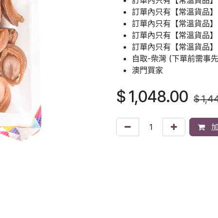
訂單內只有【常溫貨品】
訂單內只有【常溫貨品】
訂單內只有【常溫貨品】
訂單內只有【常溫貨品】：
訂單內只有【常溫貨品】
自取-柴灣 (下單前需事
澳門買家
$
1,048.00
$
1,4
加