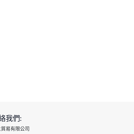
絡我們:
生貿易有限公司