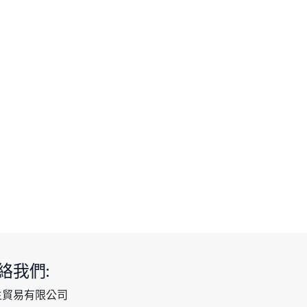
絡我們:
生貿易有限公司