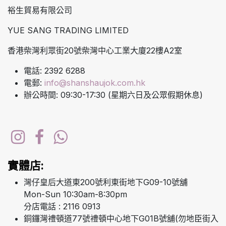
裕生貿易有限公司
YUE SANG TRADING LIMITED
香港柴灣利眾街20號柴灣中心工業大廈22樓A2室
電話: 2392 6288
電郵:
info@shanshaujok.com.hk
辦公時間: 09:30-17:30 (星期六日及公眾假期休息)
實體店:
灣仔皇后大道東200號利東街地下G09-10號舖
Mon-Sun 10:30am-8:30pm
分店電話 : 2116 0913
銅鑼灣禮頓道77號禮頓中心地下G01B號舖(勿地臣街入