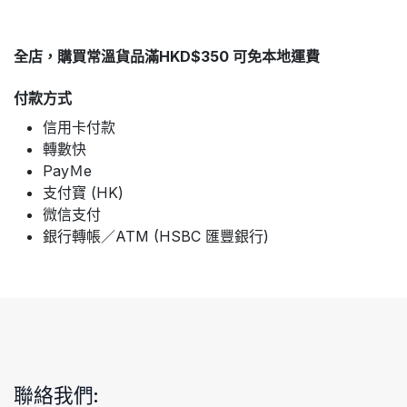
全店，購買常溫貨品滿HKD$350 可免本地運費
付款方式
信用卡付款
轉數快
PayＭe
支付寶 (HK)
微信支付
銀行轉帳／ATM (HSBC 匯豐銀行)
聯絡我們: