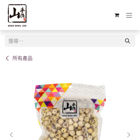
跳至內容
所有產品