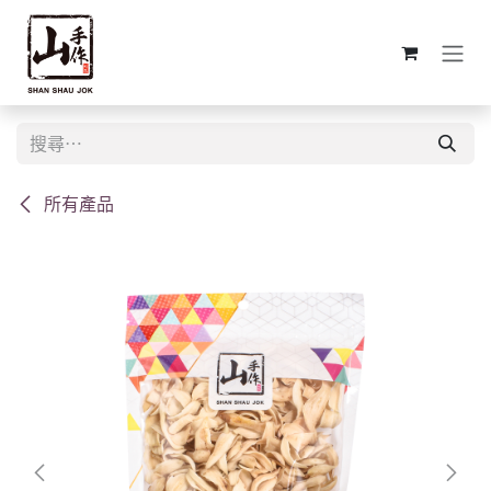
跳至內容
所有產品