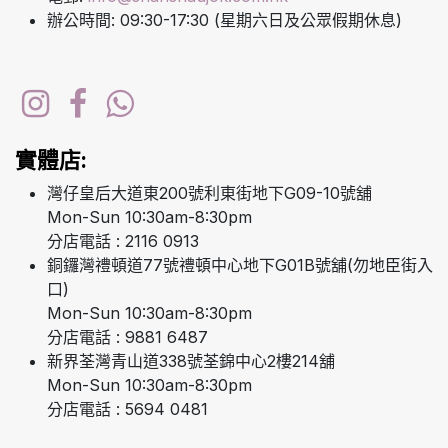
辦公時間: 09:30-17:30 (星期六日及公眾假期休息)
實體店:
灣仔皇后大道東200號利東街地下G09-10號舖
Mon-Sun 10:30am-8:30pm
分店電話 : 2116 0913
銅鑼灣禮頓道77號禮頓中心地下G01B號舖(勿地臣街入
口)
Mon-Sun 10:30am-8:30pm
分店電話 : 9881 6487
新界荃灣青山道338號荃錦中心2樓214舖
Mon-Sun 10:30am-8:30pm
分店電話 : 5694 0481