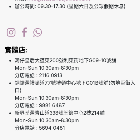
辦公時間: 09:30-17:30 (星期六日及公眾假期休息)
實體店:
灣仔皇后大道東200號利東街地下G09-10號舖
Mon-Sun 10:30am-8:30pm
分店電話 : 2116 0913
銅鑼灣禮頓道77號禮頓中心地下G01B號舖(勿地臣街入
口)
Mon-Sun 10:30am-8:30pm
分店電話 : 9881 6487
新界荃灣青山道338號荃錦中心2樓214舖
Mon-Sun 10:30am-8:30pm
分店電話 : 5694 0481