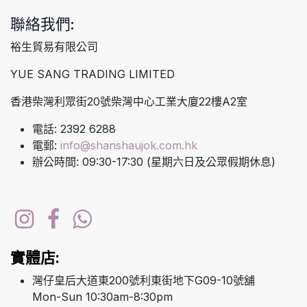
聯絡我們:
裕生貿易有限公司
YUE SANG TRADING LIMITED
香港柴灣利眾街20號柴灣中心工業大廈22樓A2室
電話: 2392 6288
電郵:
info@shanshaujok.com.hk
辦公時間: 09:30-17:30 (星期六日及公眾假期休息)
實體店:
灣仔皇后大道東200號利東街地下G09-10號舖
Mon-Sun 10:30am-8:30pm