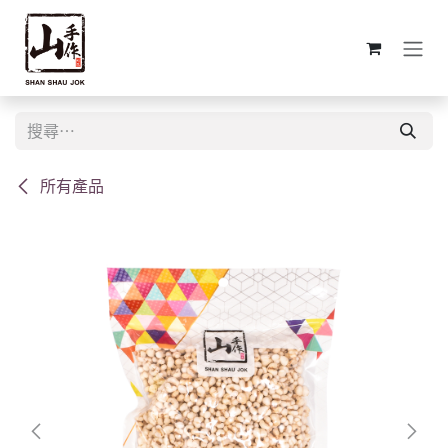
跳至內容
所有產品