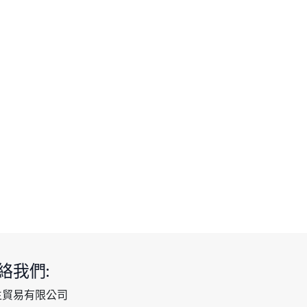
絡我們:
生貿易有限公司