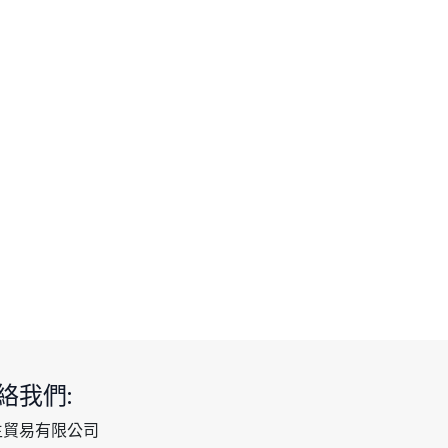
絡我們:
生貿易有限公司