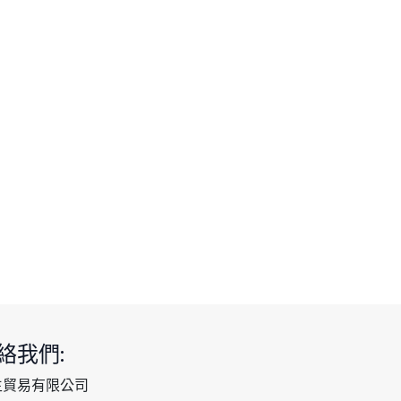
絡我們:
生貿易有限公司