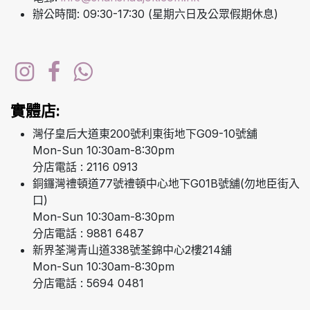
辦公時間: 09:30-17:30 (星期六日及公眾假期休息)
實體店:
灣仔皇后大道東200號利東街地下G09-10號舖
Mon-Sun 10:30am-8:30pm
分店電話 : 2116 0913
銅鑼灣禮頓道77號禮頓中心地下G01B號舖(勿地臣街入
口)
Mon-Sun 10:30am-8:30pm
分店電話 : 9881 6487
新界荃灣青山道338號荃錦中心2樓214舖
Mon-Sun 10:30am-8:30pm
分店電話 : 5694 0481