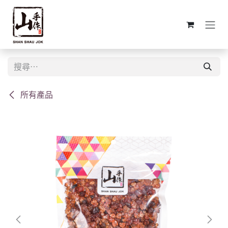
跳至內容
所有產品