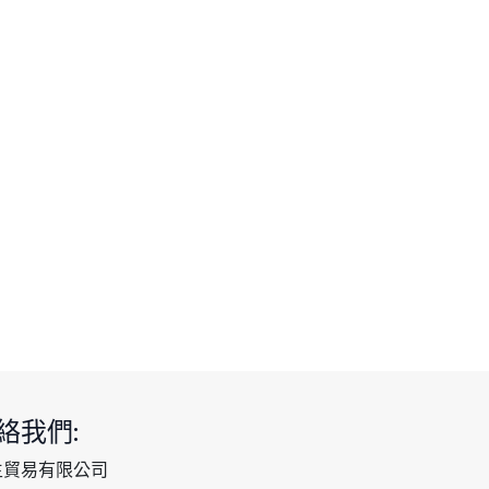
絡我們:
生貿易有限公司