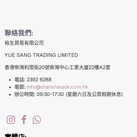
聯絡我們:
裕生貿易有限公司
YUE SANG TRADING LIMITED
香港柴灣利眾街20號柴灣中心工業大廈22樓A2室
電話: 2392 6288
電郵:
info@shanshaujok.com.hk
辦公時間: 09:30-17:30 (星期六日及公眾假期休息)
實體店: