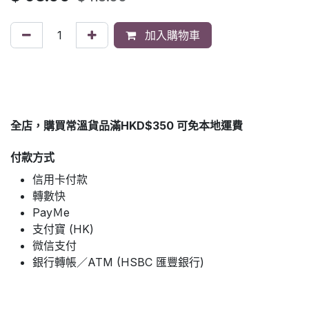
加入購物車
全店，購買常溫貨品滿HKD$350 可免本地運費
付款方式
信用卡付款
轉數快
PayＭe
支付寶 (HK)
微信支付
銀行轉帳／ATM (HSBC 匯豐銀行)