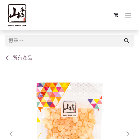
跳至內容
所有產品